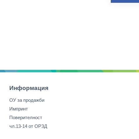
Информация
ОУ за продажби
Импринт
Поверителност
чл.13-14 от ОРЗД