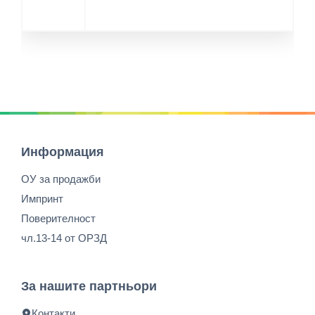
Информация
ОУ за продажби
Импринт
Поверителност
чл.13-14 от ОРЗД
За нашите партньори
Контакти