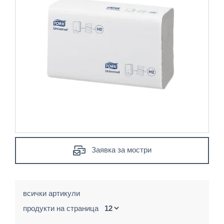
Заявка за мостри
всички артикули
продукти на страница