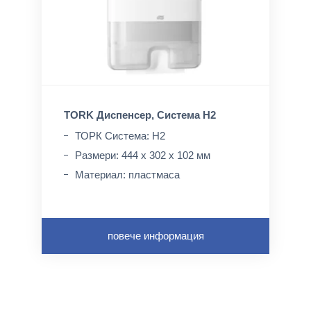
TORK Диспенсер, Система H2
ТОРК Система: H2
Размери: 444 x 302 x 102 мм
Материал: пластмасa
повече информация