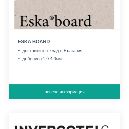
ESKA BOARD
доставки от склад в България
дебелина 1,0-4,0мм
повече информация