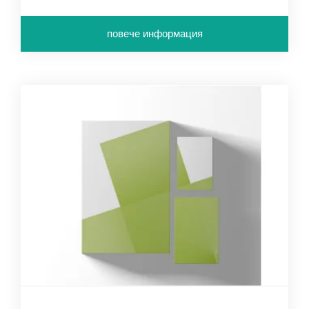
повече информация