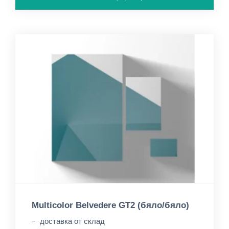
Multicolor Belvedere GT2 (бяло/бяло)
доставка от склад