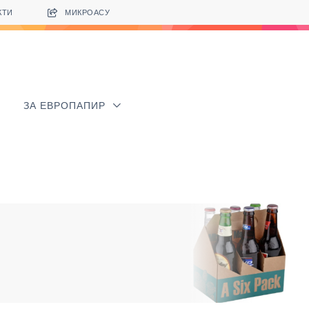
КТИ
МИКРОАСУ
ЗА ЕВРОПАПИР