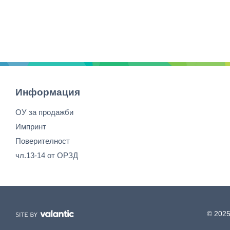
Информация
ОУ за продажби
Импринт
Поверителност
чл.13-14 от ОРЗД
© 2025