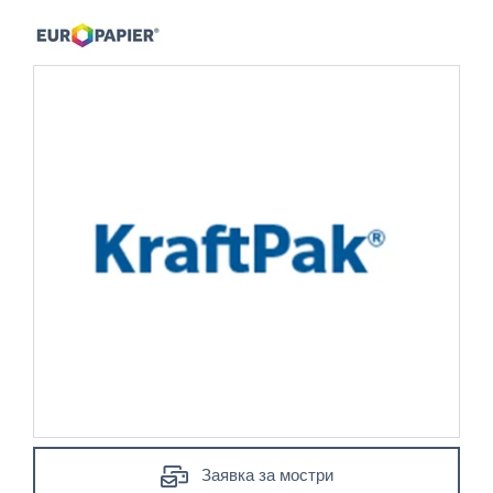
Заявка за мостри