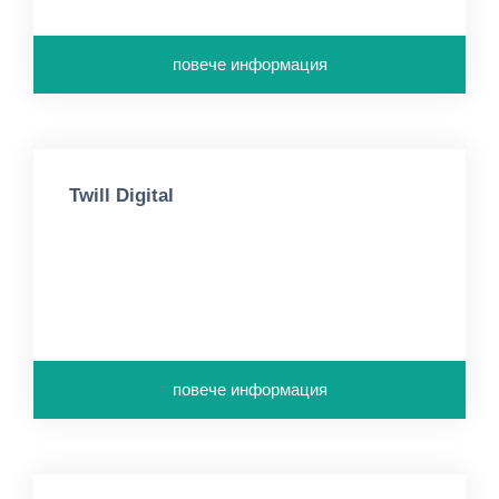
повече информация
Twill Digital
повече информация