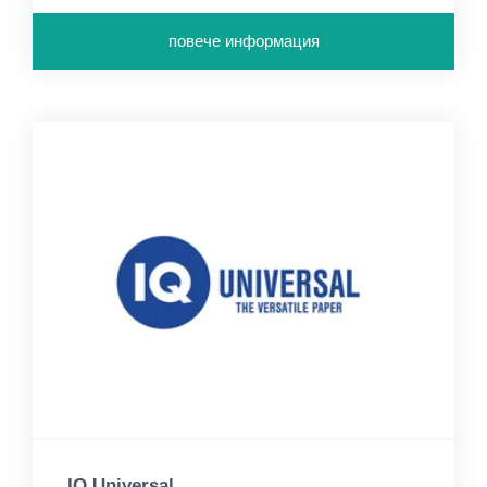
повече информация
IQ Universal