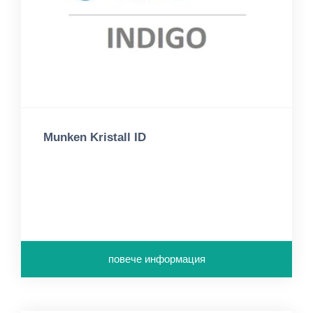
Munken Kristall ID
повече информация