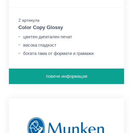
2 артикула
Color Copy Glossy
цветен дигитален печат
висока гладкост
богата гама от формати и грамажи
повече информация