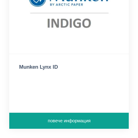
Munken Lynx ID
повече информация