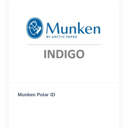
Munken Polar ID