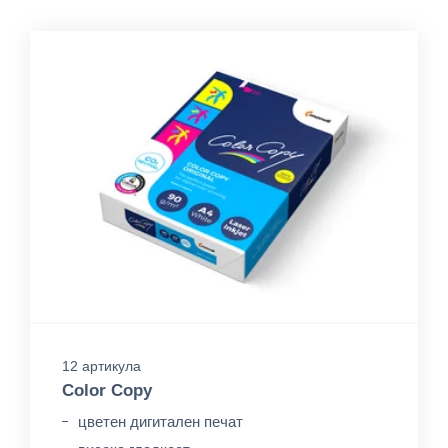
12 артикула
Color Copy
цветен дигитален печат