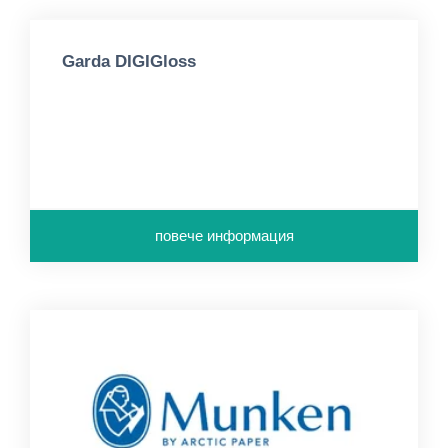
Garda DIGIGloss
повече информация