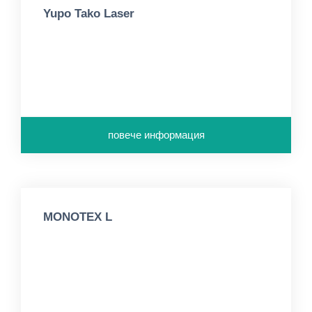
Yupo Tako Laser
повече информация
MONOTEX L