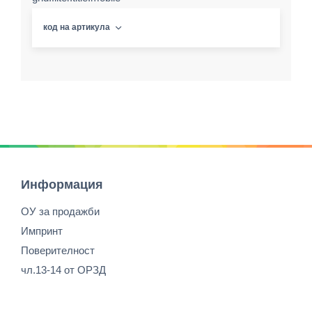
код на артикула
Информация
ОУ за продажби
Импринт
Поверителност
чл.13-14 от ОРЗД