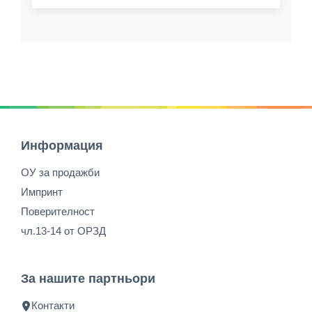
Информация
ОУ за продажби
Импринт
Поверителност
чл.13-14 от ОРЗД
За нашите партньори
Контакти