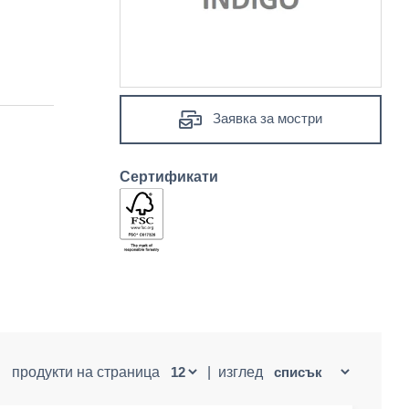
Заявка за мостри
Сертификати
продукти на страница
|
изглед