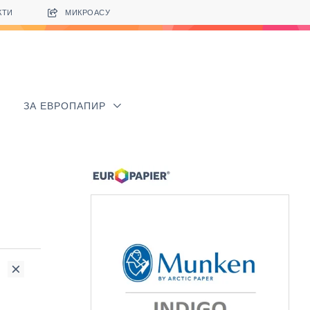
КТИ
МИКРОАСУ
ЗА ЕВРОПАПИР