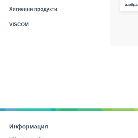
изобра
Хигиенни продукти
VISCOM
Информация