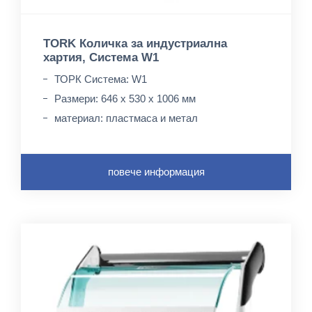
TORK Количка за индустриална
хартия, Система W1
ТОРК Система: W1
Размери: 646 х 530 х 1006 мм
материал: пластмаса и метал
повече информация