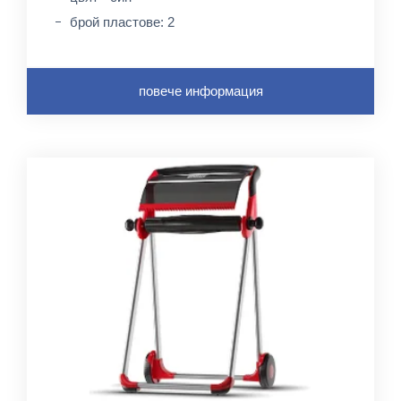
брой пластове: 2
повече информация