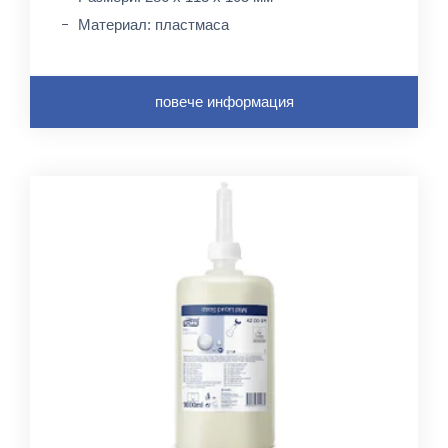
Материал: пластмаса
повече информация