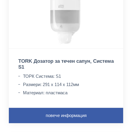
TORK Дозатор за течен сапун, Система
S1
ТОРК Система: S1
Размери: 291 x 114 x 112мм
Материал: пластмаса
повече информация