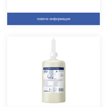
повече информация