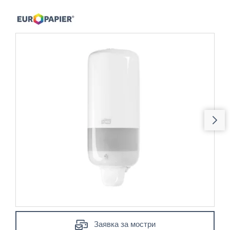
Заявка за мостри