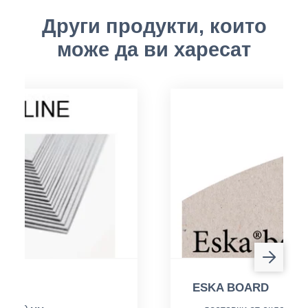
Други продукти, които
може да ви харесат
ESKA BOARD