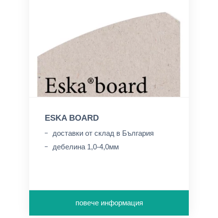
ESKA BOARD
доставки от склад в България
дебелина 1,0-4,0мм
повече информация