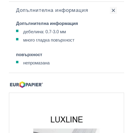
Допълнителна информация
Допълнителна информация
дебелина: 0.7-3.0 мм
много гладка повърхност
повърхност
непромазана