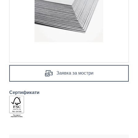
Заявка за мостри
Сертификати