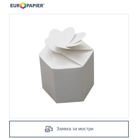
Заявка за мостри