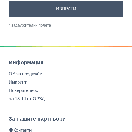
ИЗПРАТИ
* задължителни полета
Информация
ОУ за продажби
Импринт
Поверителност
чл.13-14 от ОРЗД
За нашите партньори
Контакти