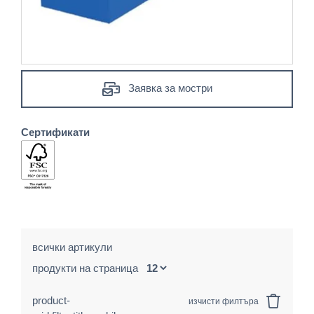
Заявка за мостри
Сертификати
всички артикули
продукти на страница
product-
изчисти филтъра