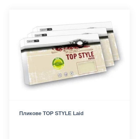
Пликове TOP STYLE Laid