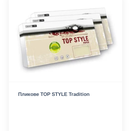
Пликове TOP STYLE Tradition