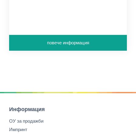
повече информация
Информация
ОУ за продажби
Импринт