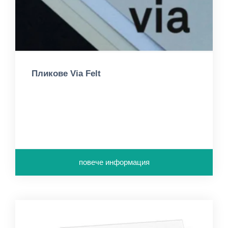
Пликове Via Felt
повече информация