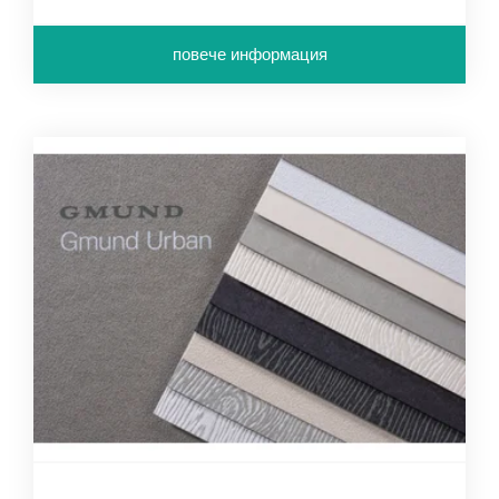
повече информация