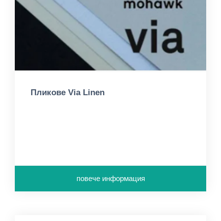
Пликове Via Linen
повече информация