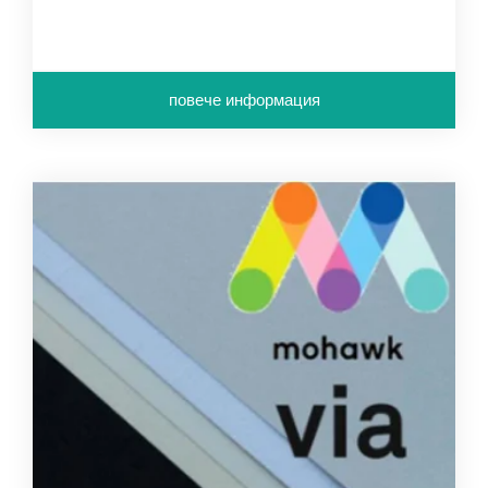
повече информация