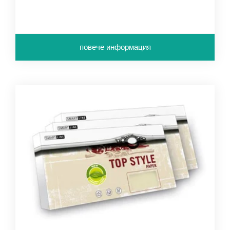
повече информация