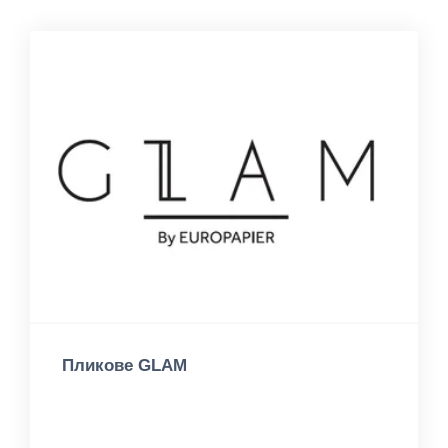
Пликове GLAM