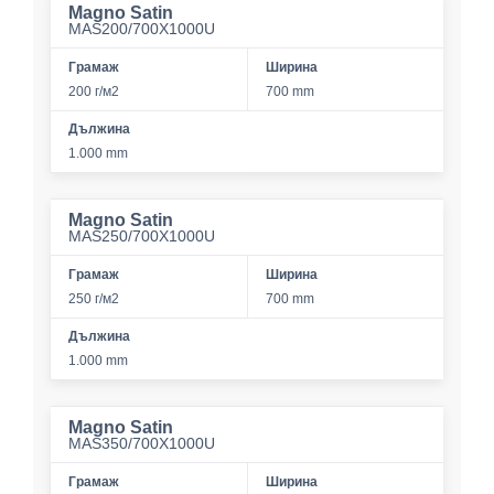
Magno Satin
MAS200/700X1000U
Грамаж
Ширина
200 г/м2
700 mm
Дължина
1.000 mm
Magno Satin
MAS250/700X1000U
Грамаж
Ширина
250 г/м2
700 mm
Дължина
1.000 mm
Magno Satin
MAS350/700X1000U
Грамаж
Ширина