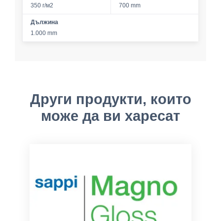
350 г/м2
700 mm
Дължина
1.000 mm
Други продукти, които
може да ви харесат