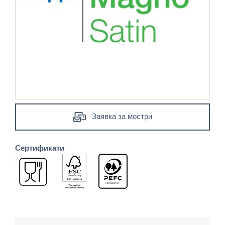
Заявка за мостри
Сертификати