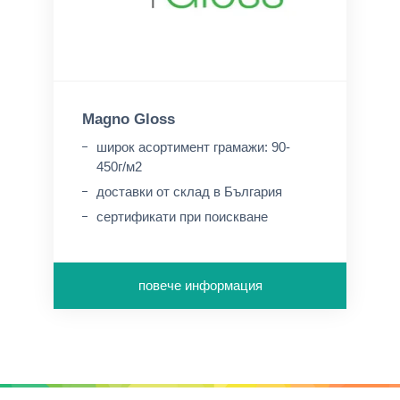
Magno Gloss
широк асортимент грамажи: 90-
450г/м2
доставки от склад в България
сертификати при поискване
повече информация