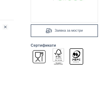
Заявка за мостри
Сертификати