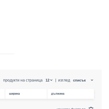
продукти на страница
|
изглед
ширина
дължина