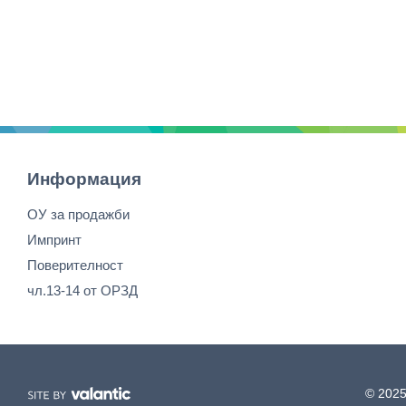
Информация
ОУ за продажби
Импринт
Поверителност
чл.13-14 от ОРЗД
© 2025