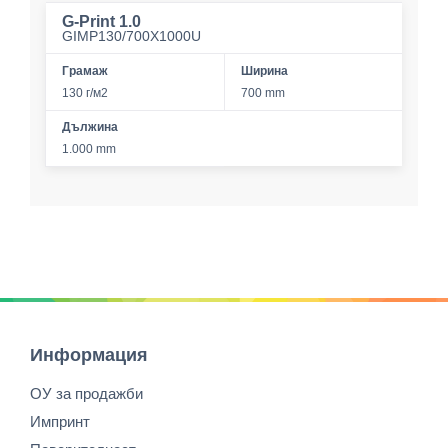
G-Print 1.0
GIMP130/700X1000U
Грамаж
Ширина
130 г/м2
700 mm
Дължина
1.000 mm
Информация
ОУ за продажби
Импринт