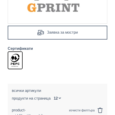
Заявка за мостри
Сертификати
всички артикули
продукти на страница
product-
изчисти филтъра