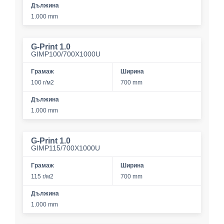
Дължина
1.000 mm
G-Print 1.0
GIMP100/700X1000U
Грамаж
Ширина
100 г/м2
700 mm
Дължина
1.000 mm
G-Print 1.0
GIMP115/700X1000U
Грамаж
Ширина
115 г/м2
700 mm
Дължина
1.000 mm