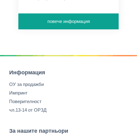
повече информация
Информация
ОУ за продажби
Импринт
Поверителност
чл.13-14 от ОРЗД
За нашите партньори