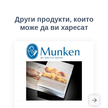
Други продукти, които
може да ви харесат