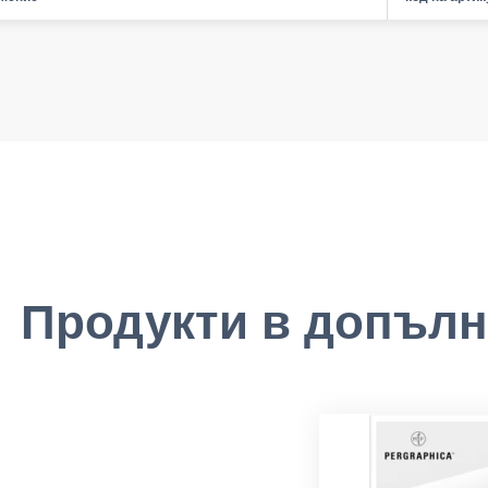
Продукти в допълн