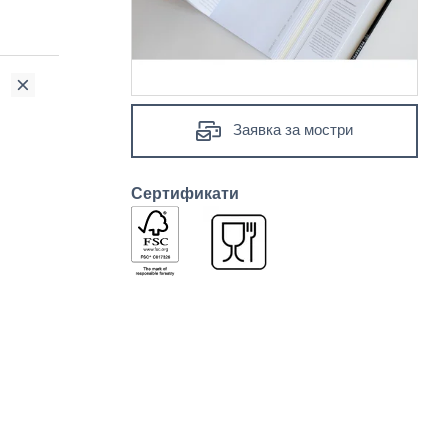
Заявка за мостри
Сертификати