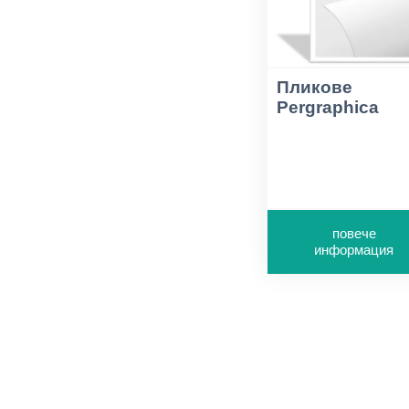
Пликове
Pergraphica
повече
информация