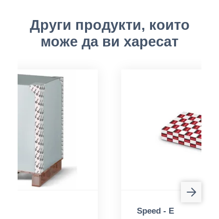
Други продукти, които
може да ви харесат
Speed - E