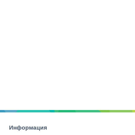
Информация