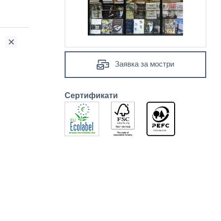
Заявка за мостри
Сертификати