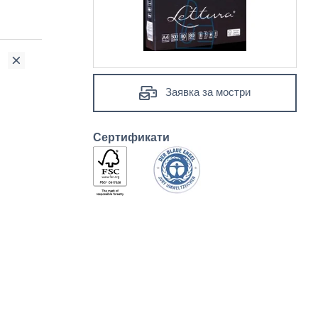
Заявка за мостри
Сертификати