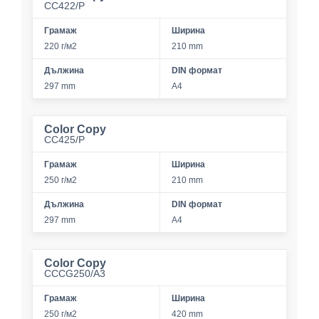
CC422/P
Грамаж
Ширина
220 г/м2
210 mm
Дължина
DIN формат
297 mm
A4
Color Copy
CC425/P
Грамаж
Ширина
250 г/м2
210 mm
Дължина
DIN формат
297 mm
A4
Color Copy
CCCG250/A3
Грамаж
Ширина
250 г/м2
420 mm