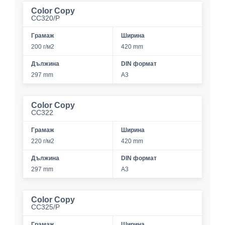
Color Copy
CC320/P
Грамаж
Ширина
200 г/м2
420 mm
Дължина
DIN формат
297 mm
A3
Color Copy
CC322
Грамаж
Ширина
220 г/м2
420 mm
Дължина
DIN формат
297 mm
A3
Color Copy
CC325/P
Грамаж
Ширина