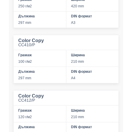
250 г/м2
420 mm
Дължина
DIN формат
297 mm
A3
Color Copy
CC410/P
Грамаж
Ширина
100 г/м2
210 mm
Дължина
DIN формат
297 mm
A4
Color Copy
CC412/P
Грамаж
Ширина
120 г/м2
210 mm
Дължина
DIN формат