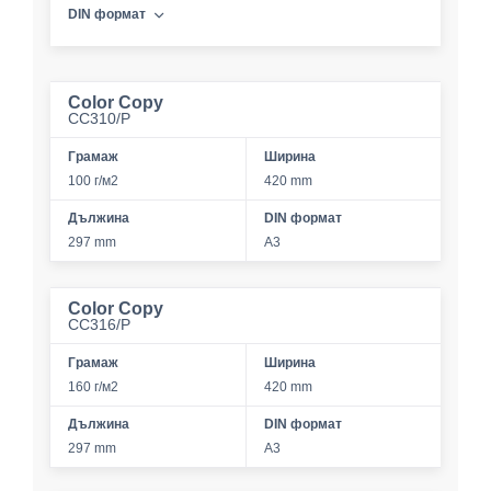
DIN формат
Color Copy
CC310/P
Грамаж
Ширина
100 г/м2
420 mm
Дължина
DIN формат
297 mm
A3
Color Copy
CC316/P
Грамаж
Ширина
160 г/м2
420 mm
Дължина
DIN формат
297 mm
A3