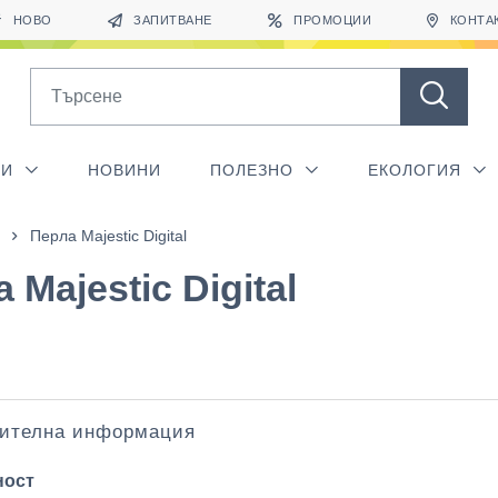
НОВО
ЗАПИТВАНЕ
ПРОМОЦИИ
КОНТА
Search
ГИ
НОВИНИ
ПОЛЕЗНО
ЕКОЛОГИЯ
Перла Majestic Digital
 Majestic Digital
ителна информация
ност