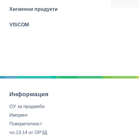
Хигиенни продукти
VISCOM
Информация
ОУ за продажби
Импринт
Поверителност
чл.13-14 от ОРЗД