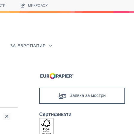
КТИ
МИКРОАСУ
ЗА ЕВРОПАПИР
Заявка за мостри
Сертификати