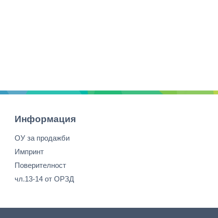
Информация
ОУ за продажби
Импринт
Поверителност
чл.13-14 от ОРЗД