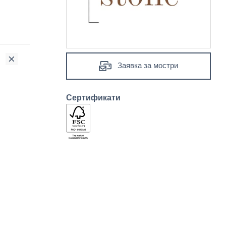
Заявка за мостри
Сертификати