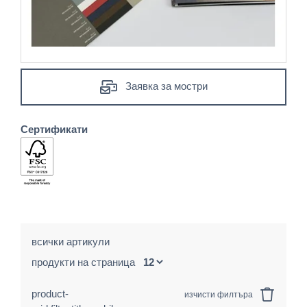
Заявка за мостри
Сертификати
всички артикули
продукти на страница
product-
изчисти филтъра