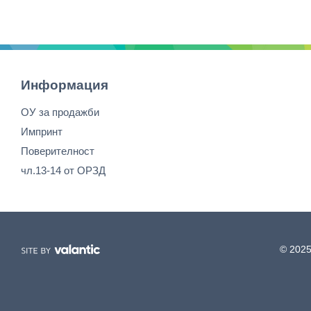
Информация
ОУ за продажби
Импринт
Поверителност
чл.13-14 от ОРЗД
© 2025