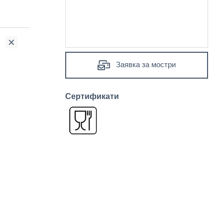
Заявка за мостри
Сертификати