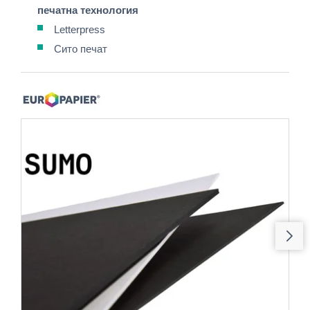
печатна технология
Letterpress
Сито печат