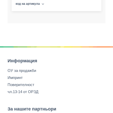
код на артикула
Информация
ОУ за продажби
Импринт
Поверителност
чл.13-14 от ОРЗД
За нашите партньори