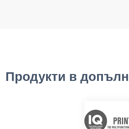
Продукти в допълн