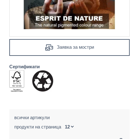
Заявка за мостри
Сертификати
всички артикули
продукти на страница