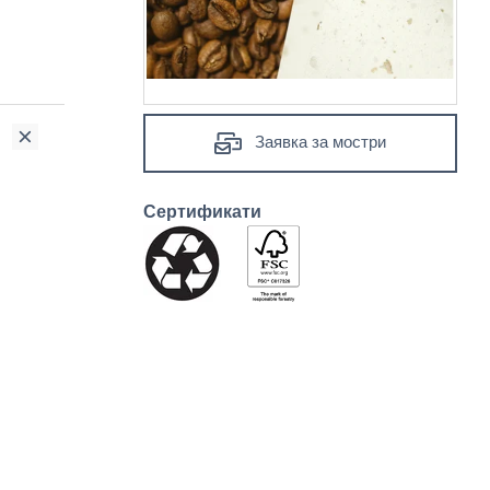
Заявка за мостри
Сертификати