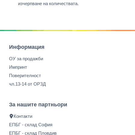
изчерпване на количествата.
Информация
ОУ за продажби
Импринт
Поверителност
чл.13-14 от ОРЗД
За нашите партньори
Контакти
ЕПБГ - склад София
ЕПБГ - склад Пловдив