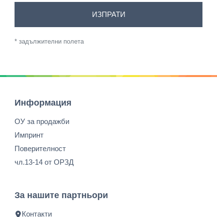
ИЗПРАТИ
* задължителни полета
Информация
ОУ за продажби
Импринт
Поверителност
чл.13-14 от ОРЗД
За нашите партньори
Контакти