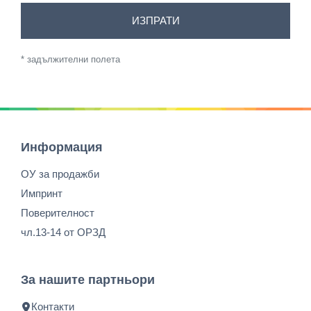
ИЗПРАТИ
* задължителни полета
Информация
ОУ за продажби
Импринт
Поверителност
чл.13-14 от ОРЗД
За нашите партньори
Контакти