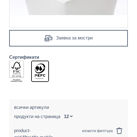
Заявка за мостри
Сертификати
всички артикули
продукти на страница
product-
изчисти филтъра