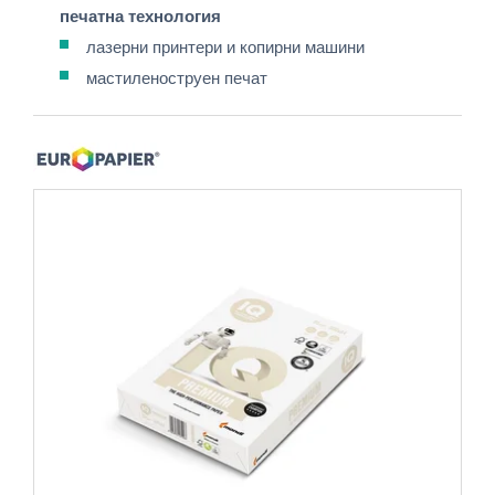
печатна технология
лазерни принтери и копирни машини
мастиленоструен печат