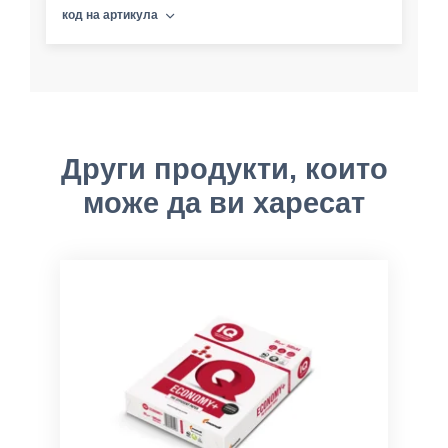
код на артикула
Други продукти, които
може да ви харесат