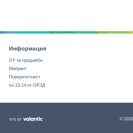
Информация
ОУ за продажби
Импринт
Поверителност
чл.13-14 от ОРЗД
© 2025