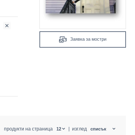
Заявка за мостри
продукти на страница
|
изглед