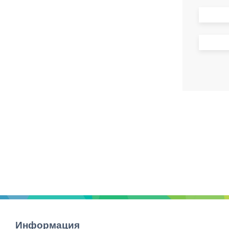
Информация