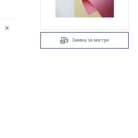
Заявка за мостри