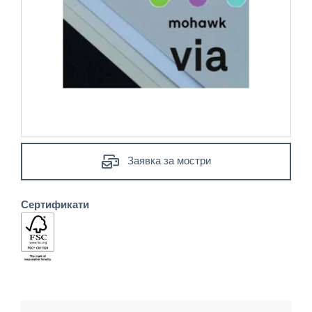
Заявка за мостри
Сертификати