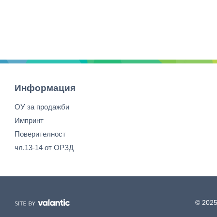
Информация
ОУ за продажби
Импринт
Поверителност
чл.13-14 от ОРЗД
© 2025