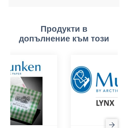
Продукти в
допълнение към този