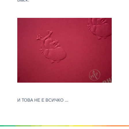
И ТОВА НЕ Е ВСИЧКО ...