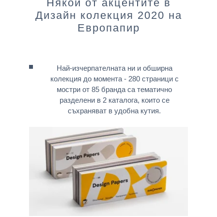
Някои от акцентите в
Дизайн колекция 2020 на
Европапир
Най-изчерпателната ни и обширна
колекция до момента - 280 страници с
мостри от 85 бранда са тематично
разделени в 2 каталога, които се
съхраняват в удобна кутия.