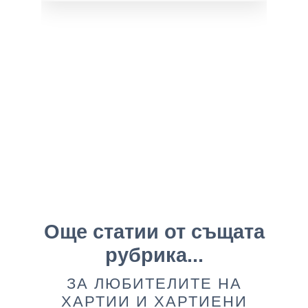
Още статии от същата
рубрика...
ЗА ЛЮБИТЕЛИТЕ НА
ХАРТИИ И ХАРТИЕНИ