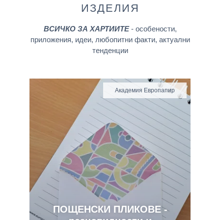
ИЗДЕЛИЯ
ВСИЧКО ЗА ХАРТИИТЕ
- особености,
приложения, идеи, любопитни факти, актуални
тенденции
Академия Европапир
ПОЩЕНСКИ ПЛИКОВЕ -