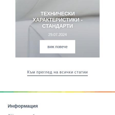
ТЕХНИЧЕСКИ
ХАРАКТЕРИСТИКИ -
СТАНДАРТИ
29.07.2024
виж повече
Към преглед на всички статии
Информация