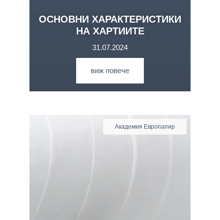
ОСНОВНИ ХАРАКТЕРИСТИКИ
НА ХАРТИИТЕ
31.07.2024
виж повече
Академия Европапир